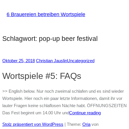
6 Brauereien betreiben Wortspiele
Schlagwort:
pop-up beer festival
Oktober 25, 2018
Christian Jauslin
Uncategorized
Wortspiele #5: FAQs
>> English below. Nur noch zweimal schlafen und es sind wieder
Wortspiele. Hier noch ein paar letzte Informationen, damit ihr vor
lauter Fragen keine schlaflosen Nächte habt. ÖFFNUNGSZEITEN
Das Fest beginnt um 14.00 Uhr und
Continue reading
Stolz präsentiert von WordPress
|
Theme:
Oria
von